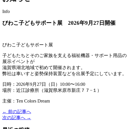
Info
びわこ子どもサポート展 2026年9月27日開催
びわこ子どもサポート展
子どもたちとそのご家族を支える福祉機器・サポート用品の
展示イベントが
滋賀県湖北地域で初めて開催されます。
弊社は車いすと姿勢保持装置などを出展予定にしています。
日時：2026年9月27日（日）10:00〜16:00
場所：近江診療所（滋賀県米原市新庄７７−１）
主催：Ten Colors Dream
← 前の記事へ
投
次の記事へ →
稿