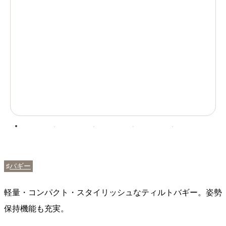
♯
バギー
軽量・コンパクト・スタイリッシュなティルトバギー。姿勢
保持機能も充実。