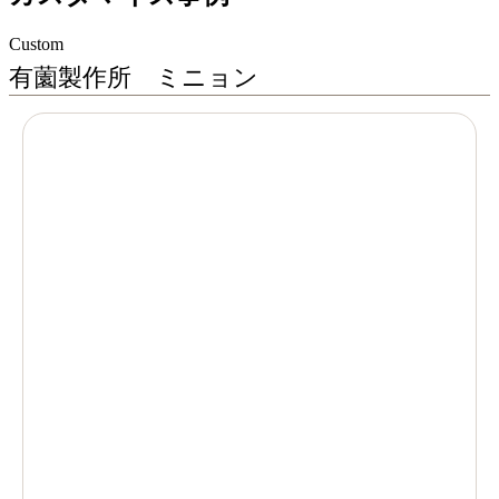
Custom
有薗製作所 ミニョン