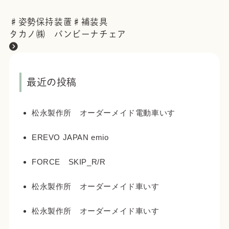
♯
姿勢保持装置
♯
補装具
タカノ㈱ バンビーナチェア
最近の投稿
松永製作所 オーダーメイド電動車いす
EREVO JAPAN emio
FORCE SKIP_R/R
松永製作所 オーダーメイド車いす
松永製作所 オーダーメイド車いす