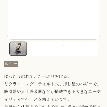
♯
バギー
ゆったりのれて、たっぷりおける。
リクライニング・ティルト式手押し型のバギーで、
吸引器や人工呼吸器などが搭載できる大きなユーテ
ィリティすベースを備えています。
活動から休憩までこれまで以上に様々な場面で使っ