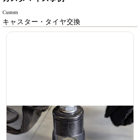
Custom
キャスター・タイヤ交換