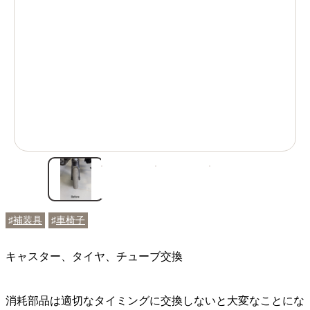
♯
補装具
♯
車椅子
キャスター、タイヤ、チューブ交換
消耗部品は適切なタイミングに交換しないと大変なことにな