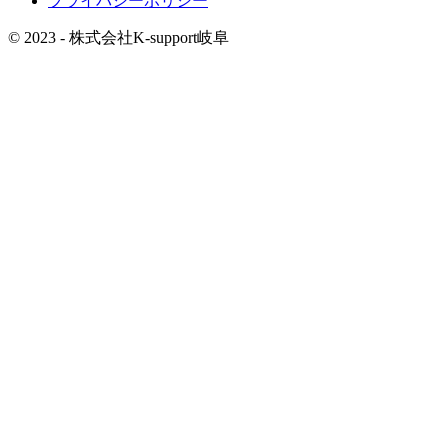
プライバシーポリシー
© 2023 - 株式会社K-support岐阜